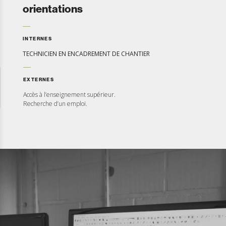
orientations
INTERNES
TECHNICIEN EN ENCADREMENT DE CHANTIER
EXTERNES
Accès à l’enseignement supérieur.
Recherche d’un emploi.