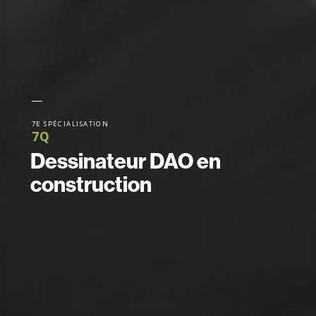
7E SPÉCIALISATION
7Q
Dessinateur DAO en
construction