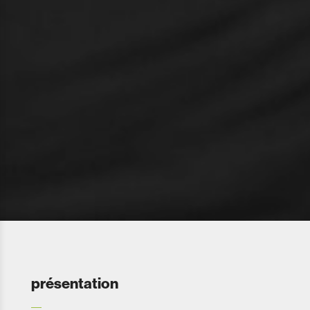
présentation