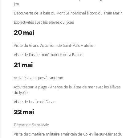
jeu
Découverte de la baie du Mont Saint-Michel à bord du Train Marin
Eco-activités avec les élèves du lycée
20 mai
Visite du Grand Aquarium de Saint-Malo + atelier
Visite de l'usine marémotrice de la Rance
21 mai
Activités nautiques à Lancieux
Activités sur la plage - Analyse de la laisse de mer avec les élèves
du lycée
Visite de la ville de Dinan
22 mai
Départ de Saint-Malo
Visite du cimetière militaire américain de Colleville-sur-Mer et du