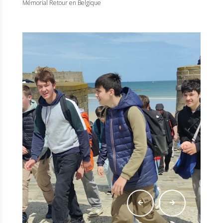
Mémorial Retour en Belgique