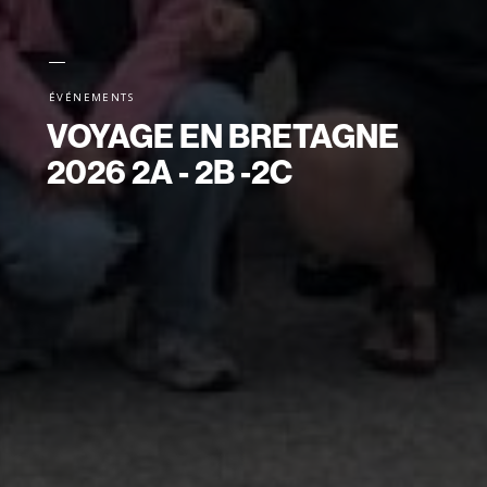
ÉVÉNEMENTS
VOYAGE EN BRETAGNE
2026 2A - 2B -2C