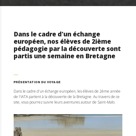
Dans le cadre d'un échange
européen, nos élèves de 2ième
pédagogie par la découverte sont
partis une semaine en Bretagne
PRÉSENTATION DU VOYAGE
Dans le cadre d'un échange européen, les élèves de 2ème année
de l'IATA partent à la découverte de la Bretagne. Au travers de ce
site, vous pourrez suivre leurs aventures autour de Saint-Malo.