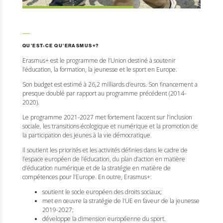
QU’EST-CE QU’ERASMUS+?
Erasmus+ est le programme de l’Union destiné à soutenir
l’éducation, la formation, la jeunesse et le sport en Europe.
Son budget est estimé à 26,2 milliards d’euros. Son financement a
presque doublé par rapport au programme précédent (2014-
2020).
Le programme 2021-2027 met fortement l’accent sur l’inclusion
sociale, les transitions écologique et numérique et la promotion de
la participation des jeunes à la vie démocratique.
Il soutient les priorités et les activités définies dans le cadre de
l’espace européen de l’éducation, du plan d’action en matière
d’éducation numérique et de la stratégie en matière de
compétences pour l’Europe. En outre, Erasmus+:
soutient le socle européen des droits sociaux;
met en œuvre la stratégie de l’UE en faveur de la jeunesse
2019-2027;
développe la dimension européenne du sport.