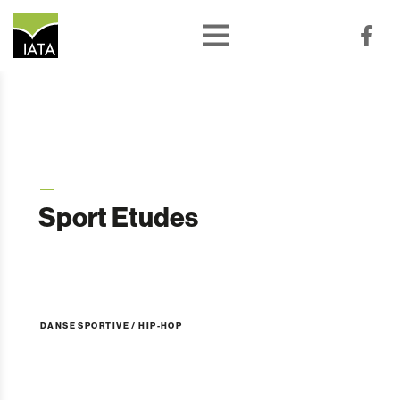
Sport Etudes
DANSE SPORTIVE / HIP-HOP