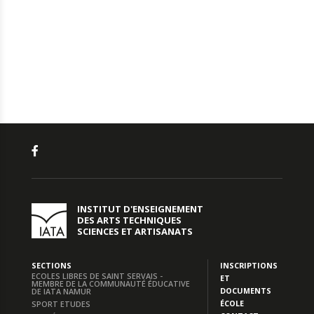
INSTITUT D'ENSEIGNEMENT
DES ARTS TECHNIQUES
SCIENCES ET ARTISANATS
SECTIONS
INSCRIPTIONS
ECOLES LIBRES DE SAINT SERVAIS -
ET
MEMBRE DE LA COMMUNAUTÉ ÉDUCATIVE
DOCUMENTS
DE IATA NAMUR
ÉCOLE
SPORT ETUDES