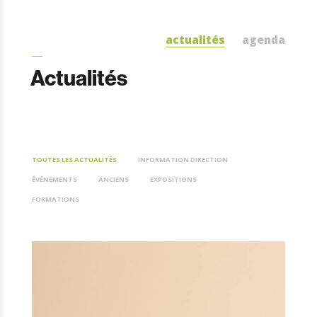
actualités
agenda
Actualités
TOUTES LES ACTUALITÉS
INFORMATION DIRECTION
ÉVÉNEMENTS
ANCIENS
EXPOSITIONS
FORMATIONS