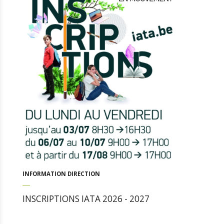
INFORMATION DIRECTION
INSCRIPTIONS IATA 2026 - 2027