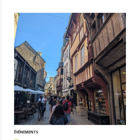
ÉVÉNEMENTS