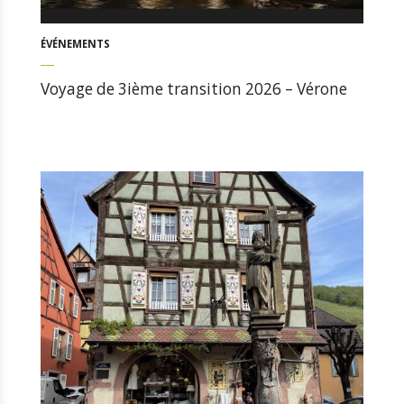
ÉVÉNEMENTS
Voyage de 3ième transition 2026 – Vérone