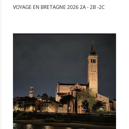
VOYAGE EN BRETAGNE 2026 2A - 2B -2C