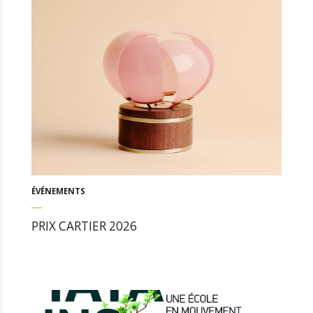
ÉVÉNEMENTS
PRIX CARTIER 2026