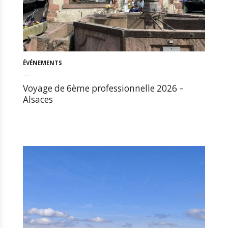
ÉVÉNEMENTS
Voyage de 6ème professionnelle 2026 –
Alsaces