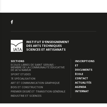
INSTITUT D'ENSEIGNEMENT
DES ARTS TECHNIQUES
SCIENCES ET ARTISANATS
SECTIONS
INSCRIPTIONS
ECOLES LIBRES DE SAINT SERVAIS -
ET
MEMBRE DE LA COMMUNAUTÉ ÉDUCATIVE
DOCUMENTS
DE IATA NAMUR
ÉCOLE
SPORT ETUDES
CONTACT
7E SPÉCIALISATION
ACTUALITÉS
ART ET COMMUNICATION GRAPHIQUE
AGENDA
BOIS ET CONSTRUCTION
INTERNAT
PREMIER DEGRÉ ET TRANSITION GÉNÉRALE
INDUSTRIE ET SCIENCES