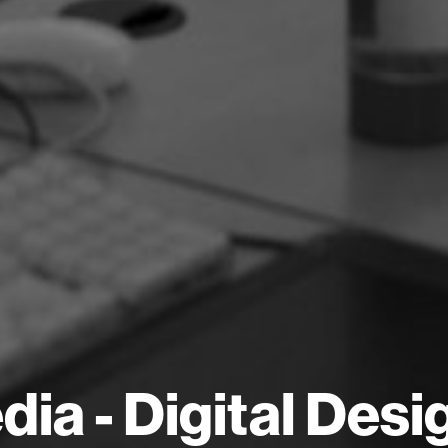
ia - Digital Desi