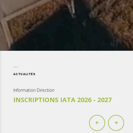
ACTUALITÉS
Information Direction
INSCRIPTIONS IATA 2026 - 2027