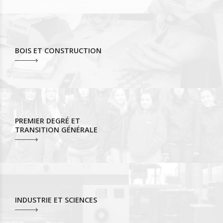
BOIS ET CONSTRUCTION
PREMIER DEGRÉ ET
TRANSITION GÉNÉRALE
INDUSTRIE ET SCIENCES