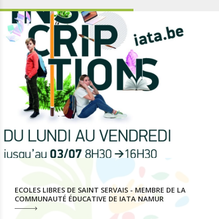
ECOLES LIBRES DE SAINT SERVAIS - MEMBRE DE LA
COMMUNAUTÉ ÉDUCATIVE DE IATA NAMUR