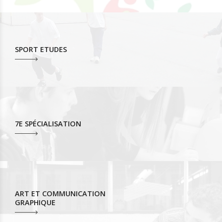
SPORT ETUDES
7E SPÉCIALISATION
ART ET COMMUNICATION
GRAPHIQUE