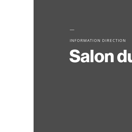
INFORMATION DIRECTION
Salon d