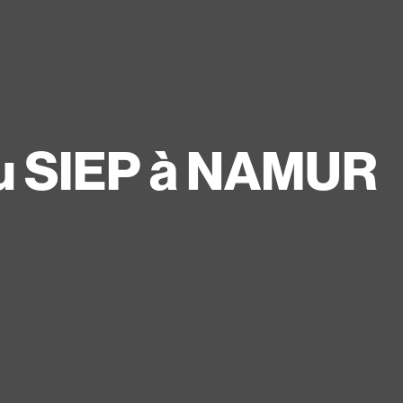
u SIEP à NAMUR