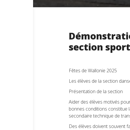
Démonstratio
section sport
Fêtes de Wallonie 2025
Les élèves de la section dans
Présentation de la section
Aider des élèves motivés pour
bonnes conditions constitue l
secondaire technique de trans
Des élèves doivent souvent fa