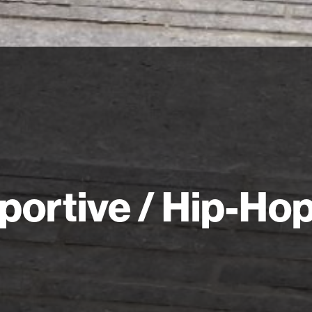
portive / Hip-Ho