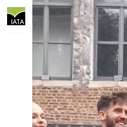
RE DE LA
MUR