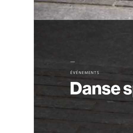
ÉVÉNEMENTS
Danse s